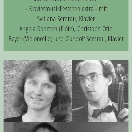
- KlaviermusikFestchen extra - mit
Svitlana Semrau, Klavier
Angela Dohmen (Flöte), Christoph Otto
Beyer (Violoncello) und Gundolf Semrau, Klavier