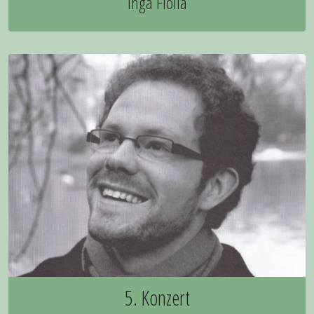
Inga Fiolia
5. Konzert