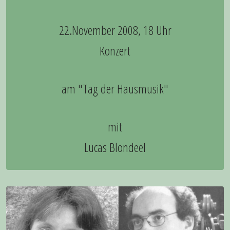
22.November 2008, 18 Uhr
Konzert
am "Tag der Hausmusik"
mit
Lucas Blondeel