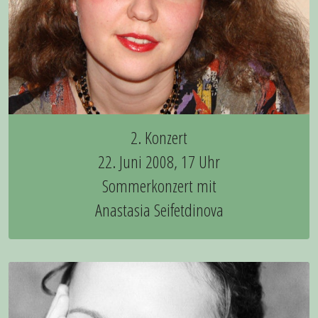
2. Konzert
22. Juni 2008, 17 Uhr
Sommerkonzert mit
Anastasia Seifetdinova