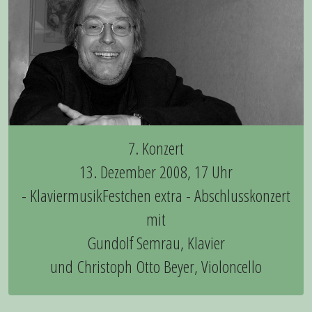
7. Konzert
13. Dezember 2008, 17 Uhr
- KlaviermusikFestchen extra - Abschlusskonzert
mit
Gundolf Semrau, Klavier
und Christoph Otto Beyer, Violoncello