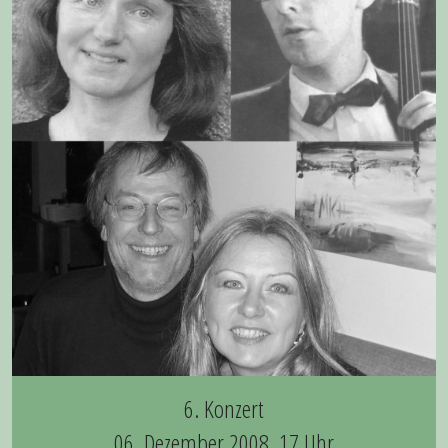
6. Konzert
06. Dezember 2008, 17 Uhr