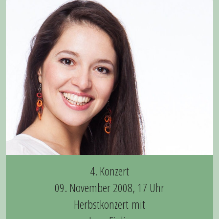
4. Konzert
09. November 2008, 17 Uhr
Herbstkonzert mit