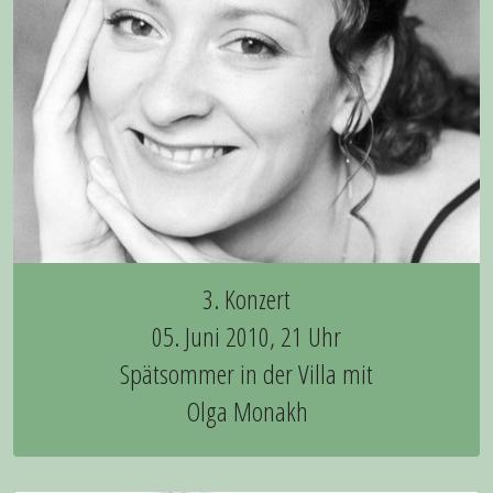
3. Konzert
05. Juni 2010, 21 Uhr
Spätsommer in der Villa mit
Olga Monakh