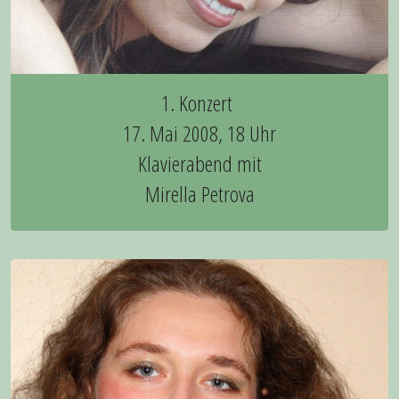
1. Konzert
17. Mai 2008, 18 Uhr
Klavierabend mit
Mirella Petrova